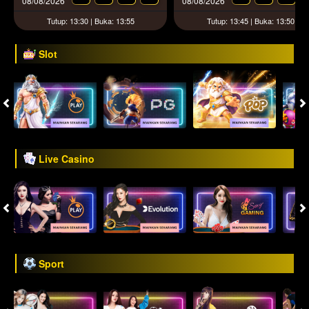
08/08/2026
08/08/2026
Tutup: 13:30 | Buka: 13:55
Tutup: 13:45 | Buka: 13:50
Slot
Live Casino
Sport