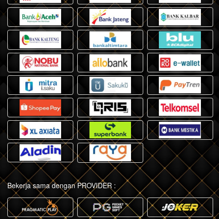
Bekerja sama dengan PROVIDER :