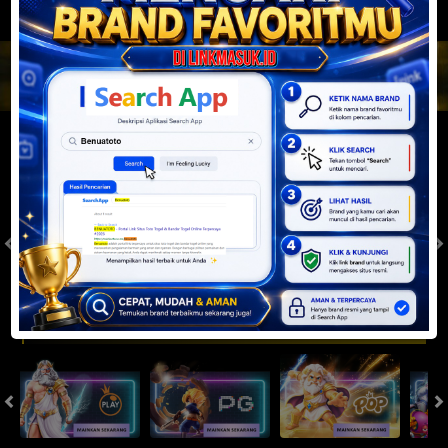
JACKPOT PROGRESIF
IDR
2,903,509,984.14
Togel
SYDNEYPOOLS
SYDNEYLOTTO
( Setiap Hari )
( Setiap Hari )
Sabtu
Sabtu
2
4
1
3
1
3
7
08/08/2026
08/08/2026
Tutup: 13:30 | Buka: 13:55
Tutup: 13:45 | Buka: 13:50
Slot