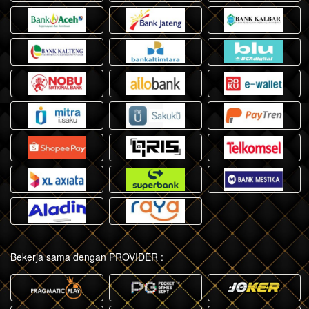
Bekerja sama dengan PROVIDER :