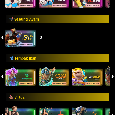
Sabung Ayam
Tembak Ikan
Virtual