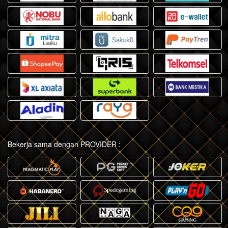
Bekerja sama dengan PROVIDER :