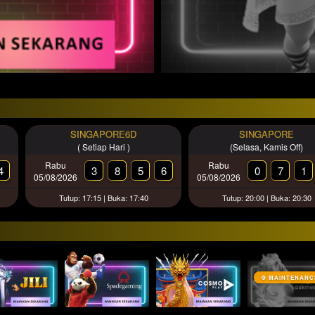
SINGAPORE6D
SINGAPORE
( Setiap Hari )
(Selasa, Kamis Off)
Rabu
Rabu
4
3
8
5
6
0
7
1
05/08/2026
05/08/2026
Tutup: 17:15 | Buka: 17:40
Tutup: 20:00 | Buka: 20:30
⚙ MAINTENANC