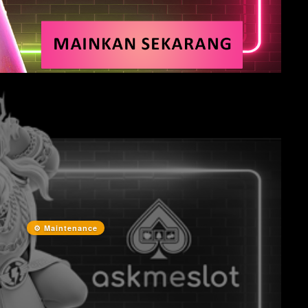
⚙ Maintenance