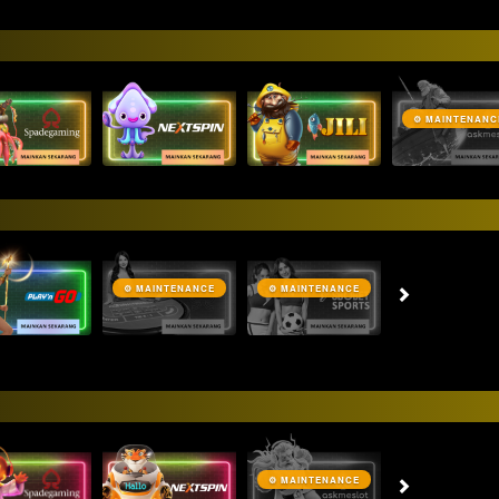
⚙ MAINTENANC
⚙ MAINTENANCE
⚙ MAINTENANCE
⚙ MAINTENANCE