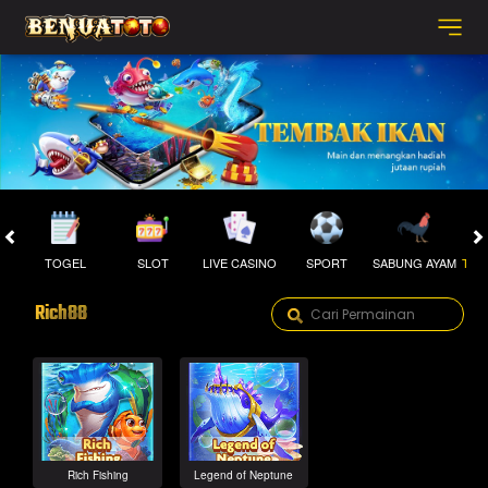
TOGEL
SLOT
LIVE CASINO
SPORT
SABUNG AYAM
TEM
Rich88
Rich Fishing
Legend of Neptune