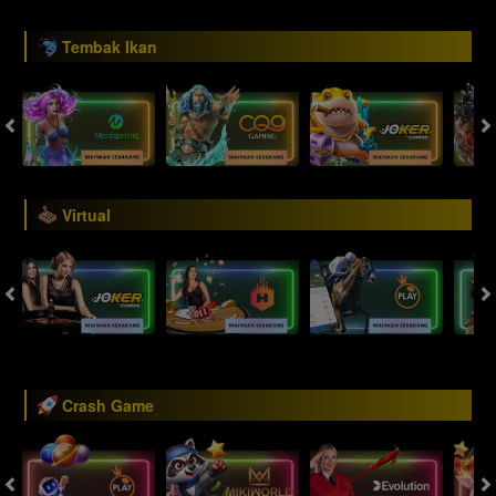
Tembak Ikan
Virtual
Crash Game